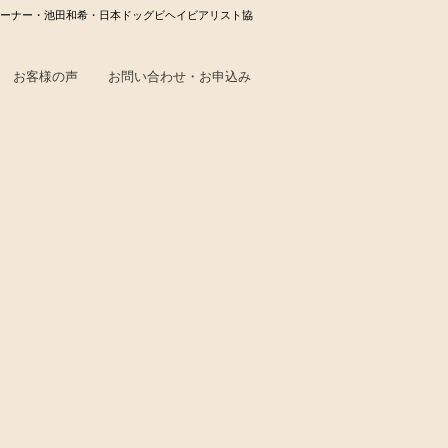
ーナー・池田和希・日本ドッグビヘイビアリスト協
お客様の声
お問い合わせ・お申込み