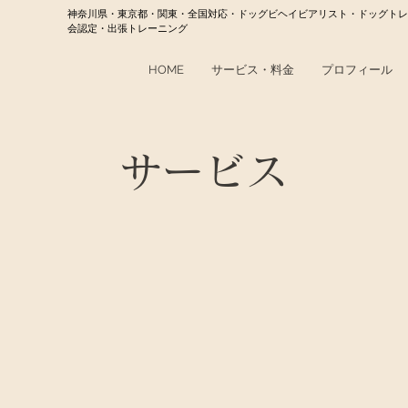
神奈川県・東京都・関東・全国対応・ドッグビヘイビアリスト・ドッグトレ
会認定・出張トレーニング
HOME
サービス・料金
プロフィール
サービス