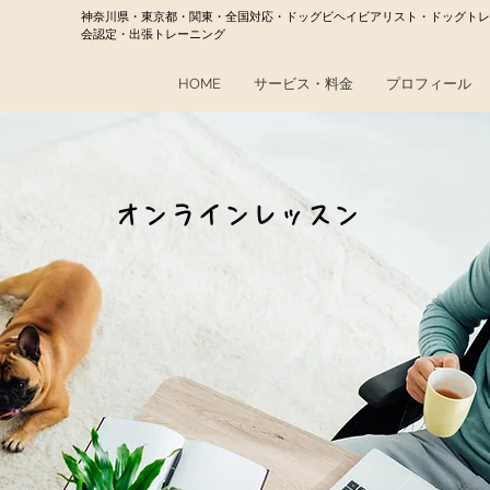
神奈川県・東京都・関東・全国対応・ドッグビヘイビアリスト・ドッグトレ
会認定・出張トレーニング
HOME
サービス・料金
プロフィール
​オンラインレッスン