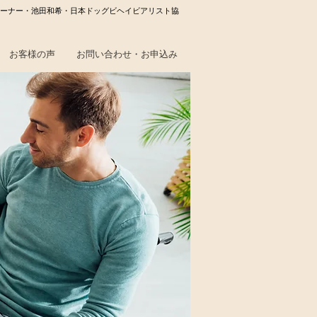
ーナー・池田和希・日本ドッグビヘイビアリスト協
お客様の声
お問い合わせ・お申込み