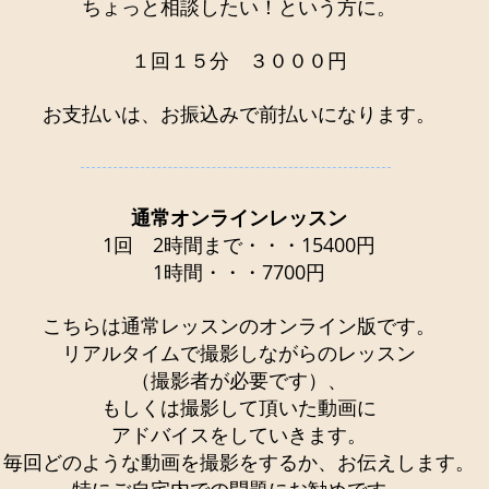
ちょっと相談したい！という方に。
１回１５分 ３０００円
​お支払いは、お振込みで前払いになります。​
通常オンラインレッスン
1回 2時間まで・・・15400円
1時間・・・7700円
こちらは通常レッスンのオンライン版です。
リアルタイムで撮影しながらのレッスン
（撮影者が必要です）、
もしくは撮影して頂いた動画に
アドバイスをしていきます。
​毎回どのような動画を撮影をするか、お伝えします。