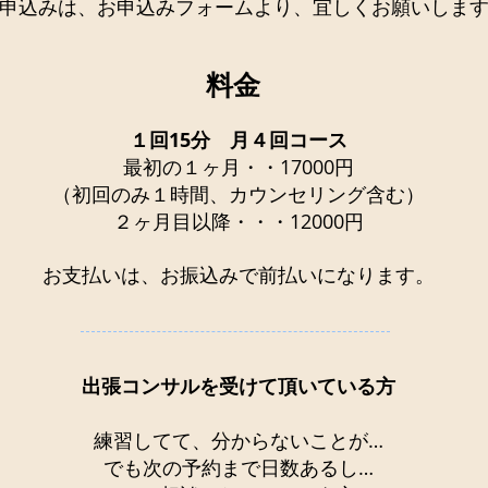
申込みは、お申込みフォームより、​宜しくお願いしま
料金
１回15分 月４回コース
最初の１ヶ月・・17000円​
（初回のみ１時間、カウンセリング含む）
２ヶ月目以降・・・12000円
​お支払いは、お振込みで前払いになります。​
出張コンサルを受けて頂いている方
練習してて、分からないことが…
でも次の予約まで日数あるし…