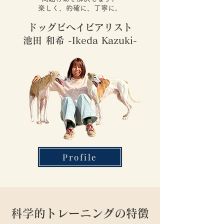
楽しく、的確に、丁寧に。
ドッグビヘイビアリスト
​池田 和希 -Ikeda Kazuki-
Profile
科学的トレーニングの特徴​