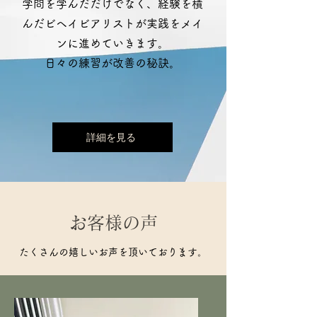
学問を学んだだけでなく、経験を積
んだビヘイビアリストが実践をメイ
ンに進めていきます。
​日々の練習が改善の秘訣。
詳細を見る
​お客様の声
たくさんの嬉しいお声を頂いております。